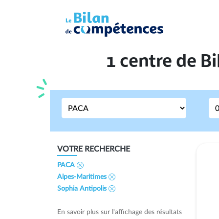
1 centre de 
VOTRE RECHERCHE
PACA
Alpes-Maritimes
Sophia Antipolis
En savoir plus sur l'affichage des résultats