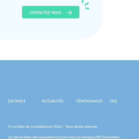
CONTACTEZ-NOUS
DISTANCE
ACTUALITÉS
TÉMOIGNAGES
FAQ
© Le bilan de compétences 2026 - Tous droits réservés
Le site le-bilan-de-competences.com est une marque d'
ICI Formation
.