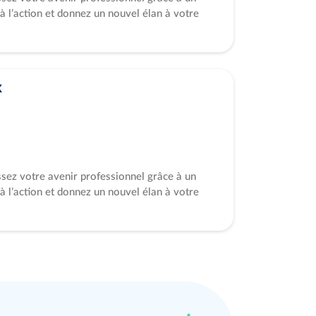
à l’action et donnez un nouvel élan à votre
x
ssez votre avenir professionnel grâce à un
à l’action et donnez un nouvel élan à votre