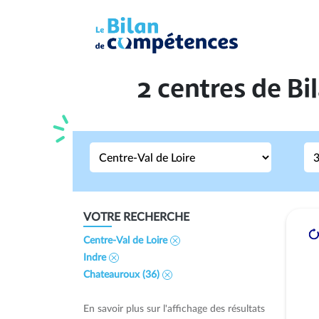
2 centres de 
VOTRE RECHERCHE
Centre-Val de Loire
Indre
Chateauroux (36)
En savoir plus sur l'affichage des résultats