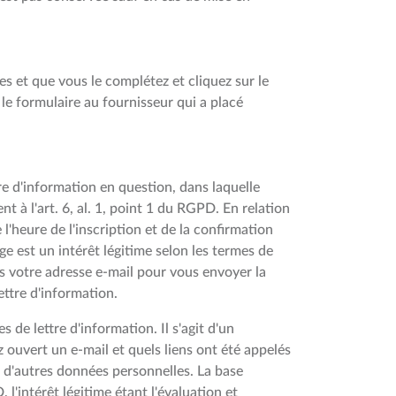
es et que vous le complétez et cliquez sur le
e formulaire au fournisseur qui a placé
tre d'information en question, dans laquelle
à l'art. 6, al. 1, point 1 du RGPD. En relation
 l'heure de l'inscription et de la confirmation
ge est un intérêt légitime selon les termes de
ons votre adresse e-mail pour vous envoyer la
ettre d'information.
 de lettre d'information. Il s'agit d'un
ouvert un e-mail et quels liens ont été appelés
i d'autres données personnelles. La base
, l'intérêt légitime étant l'évaluation et