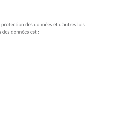
protection des données et d'autres lois
n des données est :