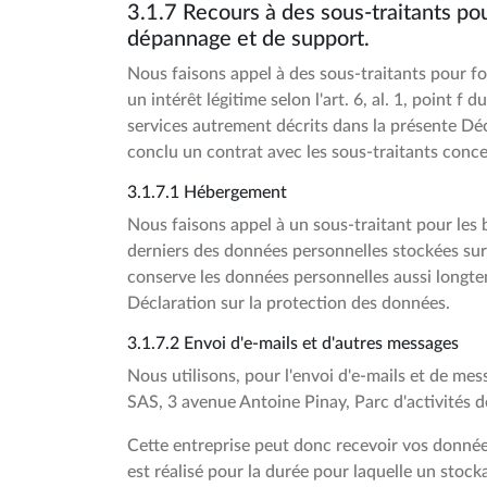
3.1.7 Recours à des sous-traitants pou
dépannage et de support.
Nous faisons appel à des sous-traitants pour fo
un intérêt légitime selon l'art. 6, al. 1, point 
services autrement décrits dans la présente Déc
conclu un contrat avec les sous-traitants con
3.1.7.1 Hébergement
Nous faisons appel à un sous-traitant pour les 
derniers des données personnelles stockées sur
conserve les données personnelles aussi longtem
Déclaration sur la protection des données.
3.1.7.2 Envoi d'e-mails et d'autres messages
Nous utilisons, pour l'envoi d'e-mails et de m
SAS, 3 avenue Antoine Pinay, Parc d'activités 
Cette entreprise peut donc recevoir vos donnée
est réalisé pour la durée pour laquelle un stocka