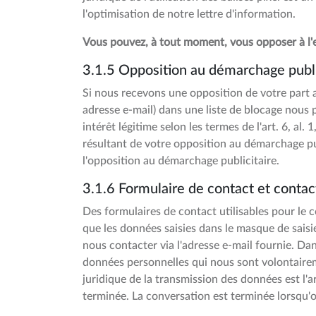
l'optimisation de notre lettre d'information.
Vous pouvez, à tout moment, vous opposer à l'e
3.1.5 Opposition au démarchage publi
Si nous recevons une opposition de votre part
adresse e-mail) dans une liste de blocage nous 
intérêt légitime selon les termes de l'art. 6, al
résultant de votre opposition au démarchage pub
l'opposition au démarchage publicitaire.
3.1.6 Formulaire de contact et contac
Des formulaires de contact utilisables pour le 
que les données saisies dans le masque de saisi
nous contacter via l'adresse e-mail fournie. Dan
données personnelles qui nous sont volontaire
juridique de la transmission des données est l'a
terminée. La conversation est terminée lorsqu'o