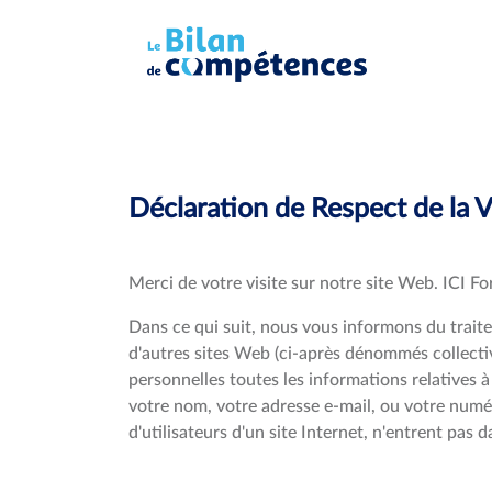
Déclaration de Respect de la V
Merci de votre visite sur notre site Web. ICI Fo
Dans ce qui suit, nous vous informons du trait
d'autres sites Web (ci-après dénommés collecti
personnelles toutes les informations relatives à
votre nom, votre adresse e-mail, ou votre numé
d'utilisateurs d'un site Internet, n'entrent pas d