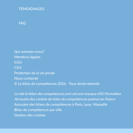
TÉMOIGNAGES
FAQ
Qui sommes-nous?
Mentions légales
CGU
CGV
Protection de la vie privée
Nous contacter
© Le bilan de compétences 2026 - Tous droits réservés
Le site le-bilan-de-competences.com est une marque d'
ICI Formation
.
Annuaire des centres de bilan de compétences partout en France
Annuaire des bilans de compétences à
Paris,
Lyon,
Marseille
Bilan de compétences par ville
Gestion des cookies