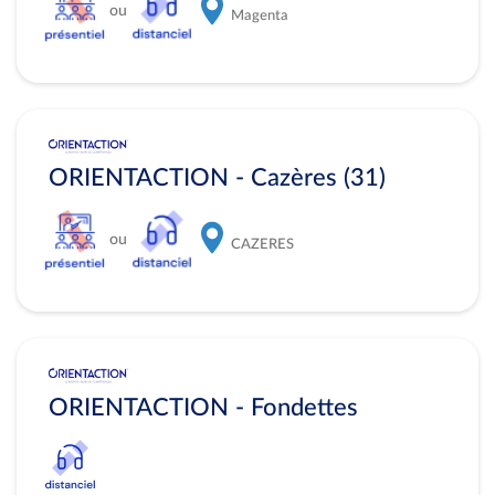
ou
Magenta
ORIENTACTION - Cazères (31)
ou
CAZERES
ORIENTACTION - Fondettes