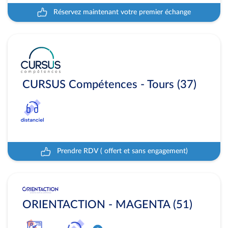
Réservez maintenant votre premier échange
CURSUS Compétences - Tours (37)
Prendre RDV ( offert et sans engagement)
ORIENTACTION - MAGENTA (51)