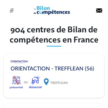
904 centres de Bilan de
compétences en France
ORIENTACTION - TREFFLEAN (56)
ou
TREFFLEAN