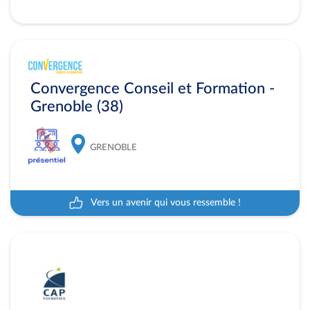
Convergence Conseil et Formation -
Grenoble (38)
GRENOBLE
Vers un avenir qui vous ressemble !