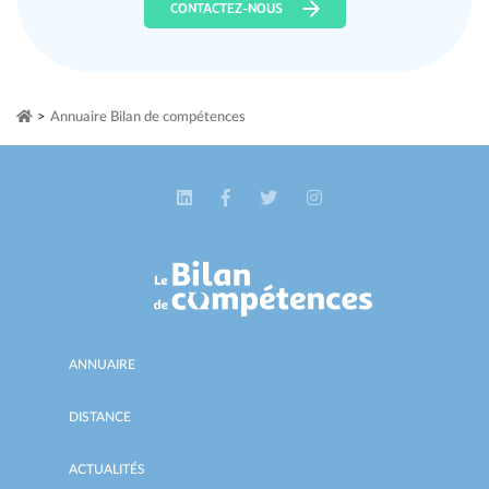
CONTACTEZ-NOUS
>
Annuaire Bilan de compétences
ANNUAIRE
DISTANCE
ACTUALITÉS