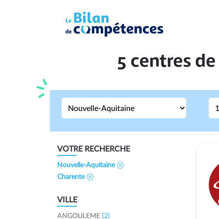
5 centres de
VOTRE RECHERCHE
Nouvelle-Aquitaine
Charente
VILLE
ANGOULEME
(2)