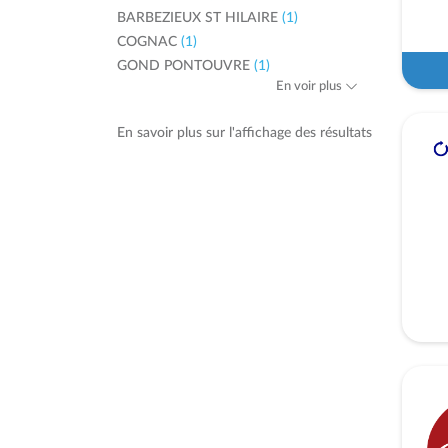
BARBEZIEUX ST HILAIRE
(1)
COGNAC
(1)
GOND PONTOUVRE
(1)
En voir plus
En savoir plus sur l'affichage des résultats