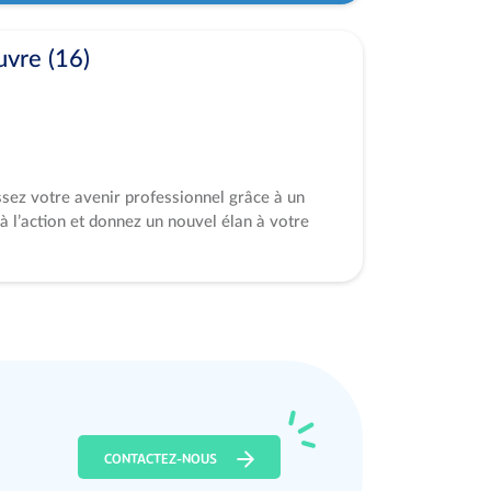
vre (16)
ssez votre avenir professionnel grâce à un
à l’action et donnez un nouvel élan à votre
CONTACTEZ-NOUS