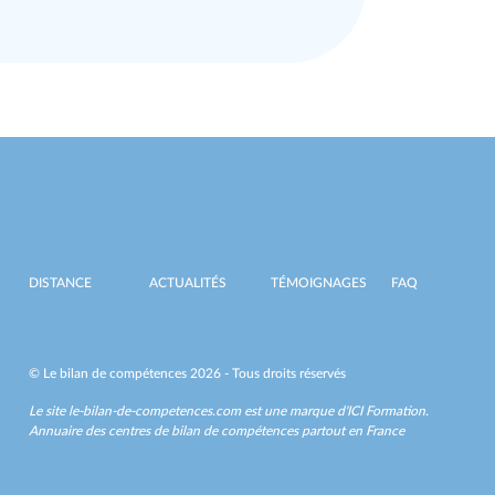
DISTANCE
ACTUALITÉS
TÉMOIGNAGES
FAQ
© Le bilan de compétences 2026 - Tous droits réservés
Le site le-bilan-de-competences.com est une marque d'
ICI Formation
.
Annuaire des centres de bilan de compétences partout en France