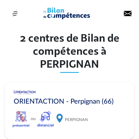
2 centres de Bilan de
compétences à
PERPIGNAN
ORIENTACTION - Perpignan (66)
ou
PERPIGNAN