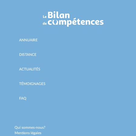
ANNUAIRE
DISTANCE
ACTUALITÉS
TÉMOIGNAGES
FAQ
Qui sommes-nous?
Mentions légales