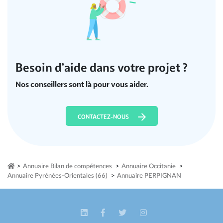
Besoin d’aide dans votre projet ?
Nos conseillers sont là pour vous aider.
CONTACTEZ-NOUS
>
Annuaire Bilan de compétences
>
Annuaire Occitanie
>
Annuaire Pyrénées-Orientales (66)
>
Annuaire PERPIGNAN