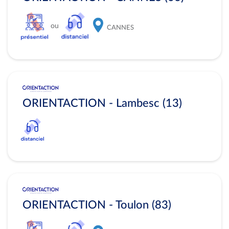
ou
CANNES
ORIENTACTION - Lambesc (13)
ORIENTACTION - Toulon (83)