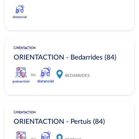
ORIENTACTION - Bedarrides (84)
ou
BEDARRIDES
ORIENTACTION - Pertuis (84)
ou