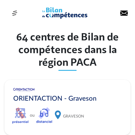
64 centres de Bilan de
compétences dans la
région PACA
ORIENTACTION - Graveson
ou
GRAVESON