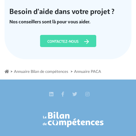
Besoin d’aide dans votre projet ?
Nos conseillers sont là pour vous aider.
CONTACTEZ-NOUS
>
Annuaire Bilan de compétences
>
Annuaire PACA