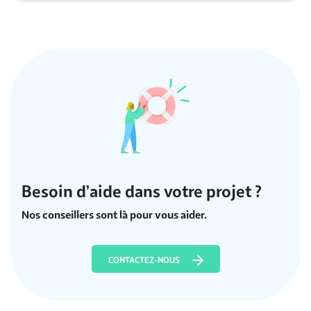
Besoin d’aide dans votre projet ?
Nos conseillers sont là pour vous aider.
CONTACTEZ-NOUS