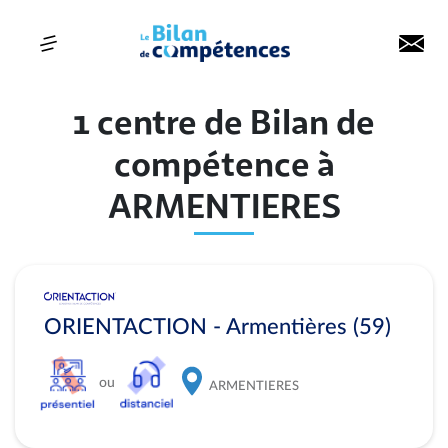
1 centre de Bilan de
compétence à
ARMENTIERES
ORIENTACTION - Armentières (59)
ou
ARMENTIERES