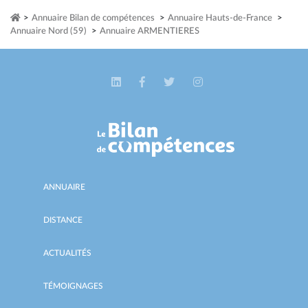
>
Annuaire Bilan de compétences
>
Annuaire Hauts-de-France
>
Annuaire Nord (59)
>
Annuaire ARMENTIERES
ANNUAIRE
DISTANCE
ACTUALITÉS
TÉMOIGNAGES