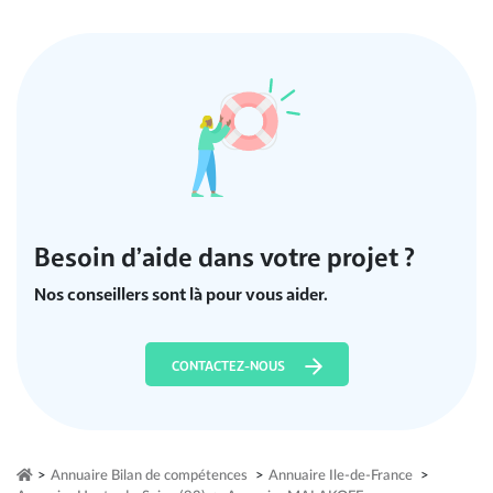
Besoin d’aide dans votre projet ?
Nos conseillers sont là pour vous aider.
CONTACTEZ-NOUS
>
Annuaire Bilan de compétences
>
Annuaire Ile-de-France
>