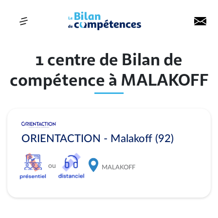
1 centre de Bilan de
compétence à MALAKOFF
ORIENTACTION - Malakoff (92)
ou
MALAKOFF