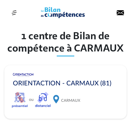
1 centre de Bilan de
compétence à CARMAUX
ORIENTACTION - CARMAUX (81)
ou
CARMAUX