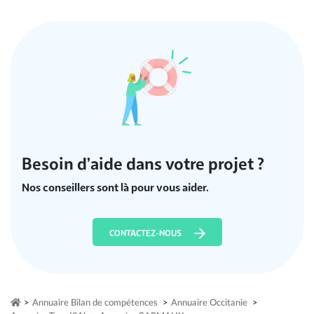
Besoin d’aide dans votre projet ?
Nos conseillers sont là pour vous aider.
CONTACTEZ-NOUS
>
Annuaire Bilan de compétences
>
Annuaire Occitanie
>