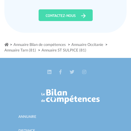
CONTACTEZ-NOUS
>
Annuaire Bilan de compétences
>
Annuaire Occitanie
>
Annuaire Tarn (81)
>
Annuaire ST SULPICE (81)
ANNUAIRE
DISTANCE