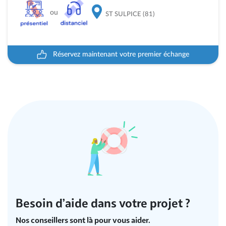
ou
ST SULPICE (81)
Réservez maintenant votre premier échange
Besoin d’aide dans votre projet ?
Nos conseillers sont là pour vous aider.