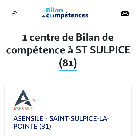
1 centre de Bilan de
compétence à ST SULPICE
(81)
ASENSILE - SAINT-SULPICE-LA-
POINTE (81)