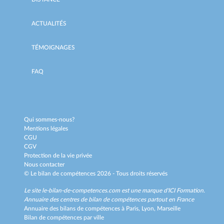
ACTUALITÉS
TÉMOIGNAGES
FAQ
Qui sommes-nous?
Mentions légales
CGU
CGV
Protection de la vie privée
Nous contacter
© Le bilan de compétences 2026 - Tous droits réservés
Le site le-bilan-de-competences.com est une marque d'
ICI Formation
.
Annuaire des centres de bilan de compétences partout en France
Annuaire des bilans de compétences à
Paris,
Lyon,
Marseille
Bilan de compétences par ville