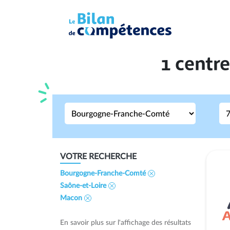
1 centr
VOTRE RECHERCHE
Bourgogne-Franche-Comté
Saône-et-Loire
Macon
En savoir plus sur l'affichage des résultats