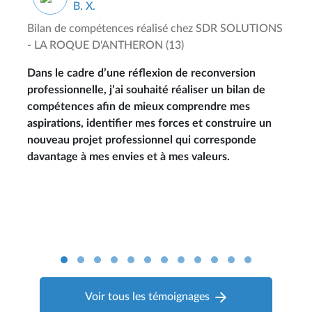
B. X.
Bilan de compétences réalisé chez
SDR SOLUTIONS
- LA ROQUE D'ANTHERON (13)
Dans le cadre d’une réflexion de reconversion
professionnelle, j’ai souhaité réaliser un bilan de
compétences afin de mieux comprendre mes
aspirations, identifier mes forces et construire un
nouveau projet professionnel qui corresponde
davantage à mes envies et à mes valeurs.
Voir tous les témoignages