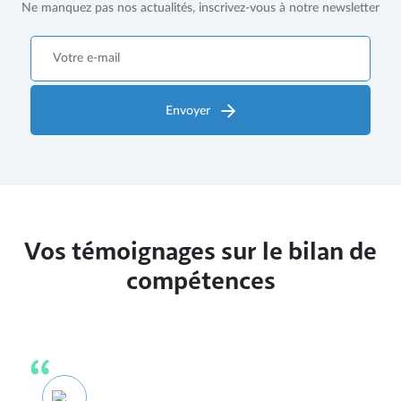
Ne manquez pas nos actualités, inscrivez-vous à notre newsletter
Envoyer
Vos témoignages sur le bilan de
compétences