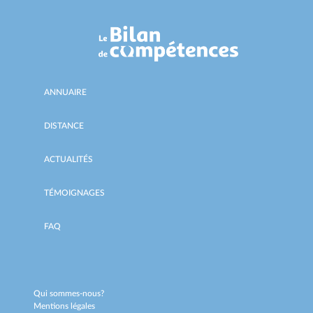
ANNUAIRE
DISTANCE
ACTUALITÉS
TÉMOIGNAGES
FAQ
Qui sommes-nous?
Mentions légales