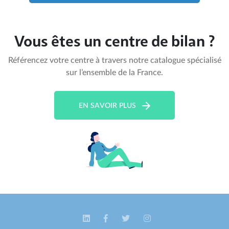
Vous êtes un centre de bilan ?
Référencez votre centre à travers notre catalogue spécialisé
sur l’ensemble de la France.
EN SAVOIR PLUS