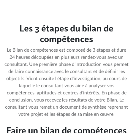
Les 3 étapes du bilan de
compétences
Le Bilan de compétences est composé de 3 étapes et dure
24 heures découpées en plusieurs rendez-vous avec un
consultant. Une première phase d'introduction vous permet
de faire connaissance avec le consultant et de définir les
objectifs. Vient ensuite l'étape d'investigation, au cours de
laquelle le consultant vous aide à analyser vos
compétences, aptitudes et centres d'intérêts. En phase de
conclusion, vous recevez les résultats de votre Bilan. Le
consultant vous remet un document de synthèse reprenant
votre projet et les étapes de sa mise en œuvre.
Faire un bilan de compétences