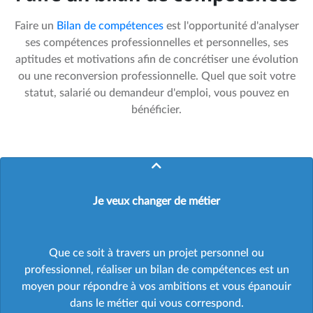
Faire un
Bilan de compétences
est l'opportunité d'analyser
ses compétences professionnelles et personnelles, ses
aptitudes et motivations afin de concrétiser une évolution
ou une reconversion professionnelle. Quel que soit votre
statut, salarié ou demandeur d'emploi, vous pouvez en
bénéficier.
Je veux changer de métier
Que ce soit à travers un projet personnel ou
professionnel, réaliser un bilan de compétences est un
moyen pour répondre à vos ambitions et vous épanouir
dans le métier qui vous correspond.