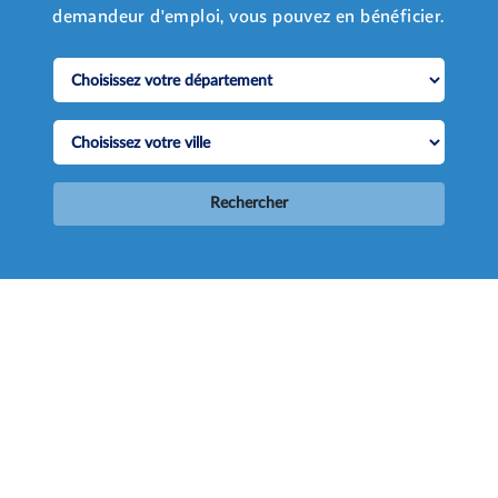
demandeur d'emploi, vous pouvez en bénéficier.
Rechercher