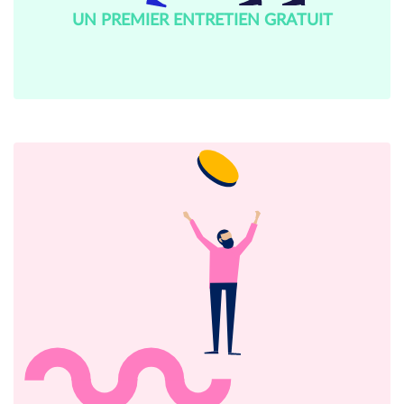
UN PREMIER ENTRETIEN GRATUIT