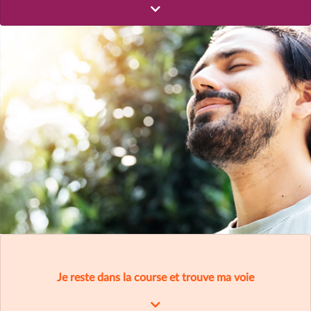
Je reste dans la course et trouve ma voie