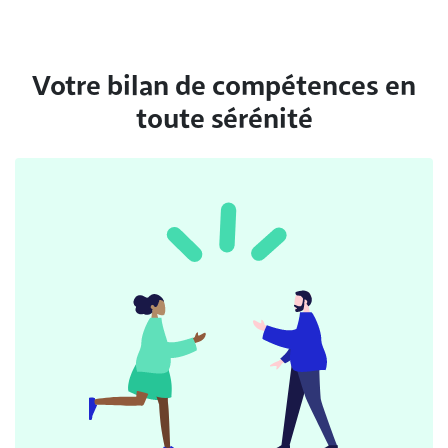
Votre bilan de compétences en
toute sérénité