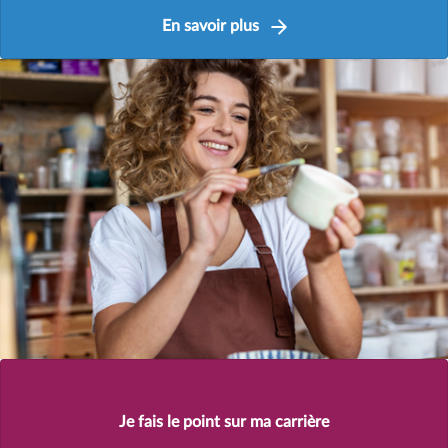
En savoir plus
Je fais le point sur ma carrière