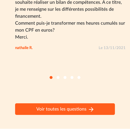
souhaite réaliser un bilan de compétences. A ce titre,
je me renseigne sur les différentes possibilités de
financement.
Comment puis-je transformer mes heures cumulés sur
mon CPF en euros?
Merci.
nathalie R.
Le 13/11/2021
Voir toutes les questions