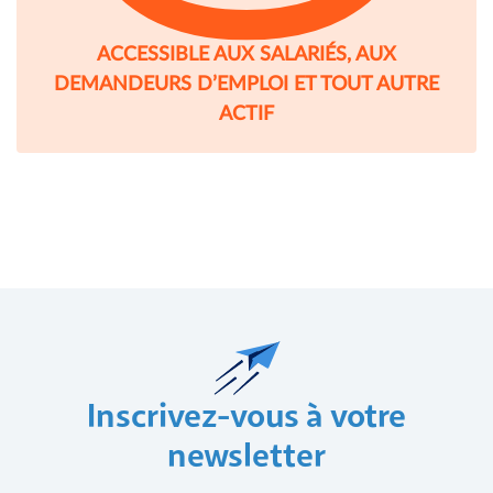
ACCESSIBLE AUX SALARIÉS, AUX
DEMANDEURS D’EMPLOI ET TOUT AUTRE
ACTIF
Inscrivez-vous à votre
newsletter