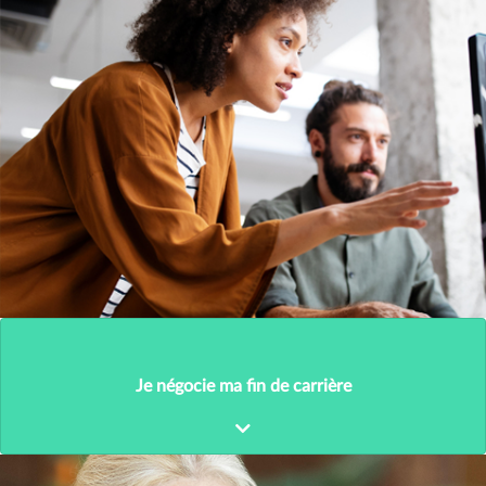
Je négocie ma fin de carrière