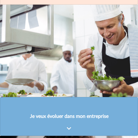
Je veux évoluer dans mon entreprise