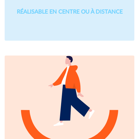
RÉALISABLE EN CENTRE OU À DISTANCE