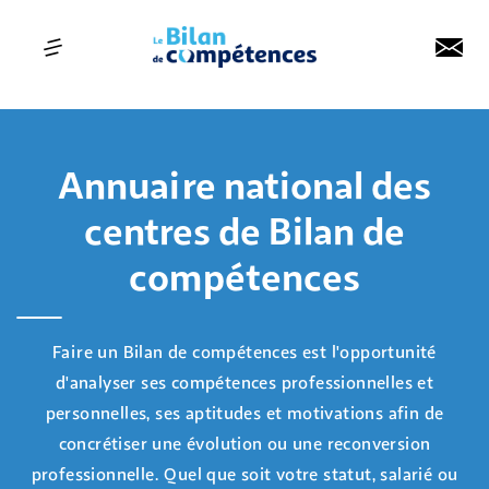
Annuaire national des
centres de Bilan de
compétences
Faire un Bilan de compétences est l'opportunité
d'analyser ses compétences professionnelles et
personnelles, ses aptitudes et motivations afin de
concrétiser une évolution ou une reconversion
professionnelle. Quel que soit votre statut, salarié ou