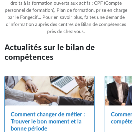
droits à la formation ouverts aux actifs : CPF (Compte
personnel de formation), Plan de formation, prise en charge
par le Fongecif... Pour en savoir plus, faites une demande
d'information auprès des centres de Bilan de compétences
près de chez vous.
Actualités sur le bilan de
compétences
Comment changer de métier :
Comment
Trouver le bon moment et la
compéte
bonne période