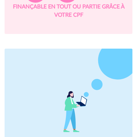
FINANÇABLE EN TOUT OU PARTIE GRÂCE À
VOTRE CPF