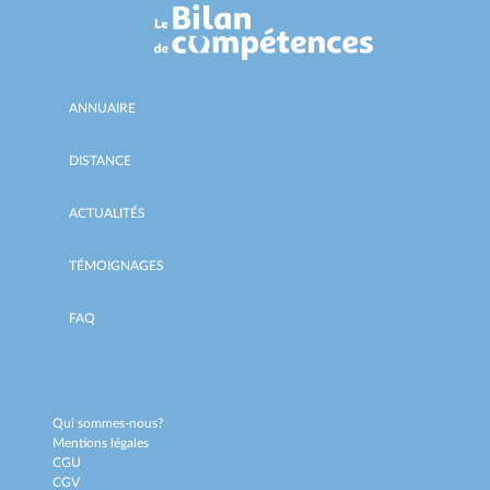
ANNUAIRE
DISTANCE
ACTUALITÉS
TÉMOIGNAGES
FAQ
Qui sommes-nous?
Mentions légales
CGU
CGV