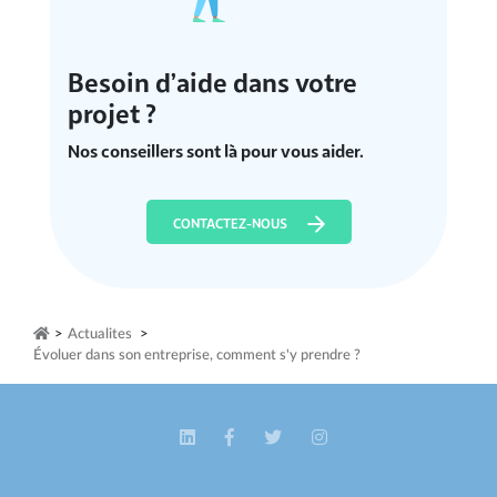
Besoin d’aide dans votre
projet ?
Nos conseillers sont là pour vous aider.
CONTACTEZ-NOUS
>
Actualites
>
Évoluer dans son entreprise, comment s'y prendre ?