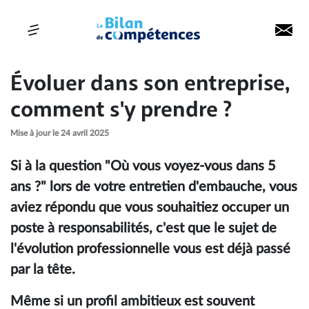
Évoluer dans son entreprise,
comment s'y prendre ?
Mise à jour le 24 avril 2025
Si à la question "Où vous voyez-vous dans 5
ans ?" lors de votre entretien d'embauche, vous
aviez répondu que vous souhaitiez occuper un
poste à responsabilités, c'est que le sujet de
l'évolution professionnelle vous est déjà passé
par la tête.
Même si un profil ambitieux est souvent