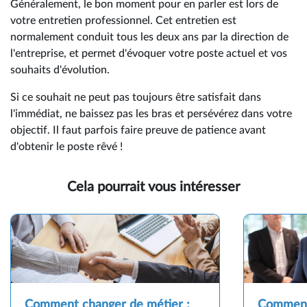
Généralement, le bon moment pour en parler est lors de
votre entretien professionnel. Cet entretien est
normalement conduit tous les deux ans par la direction de
l'entreprise, et permet d'évoquer votre poste actuel et vos
souhaits d'évolution.
Si ce souhait ne peut pas toujours être satisfait dans
l'immédiat, ne baissez pas les bras et persévérez dans votre
objectif. Il faut parfois faire preuve de patience avant
d'obtenir le poste rêvé !
Cela pourrait vous intéresser
Comment changer de métier :
Comment 