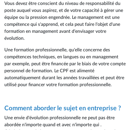
Vous devez être conscient du niveau de responsabilité du
poste auquel vous aspirez, et de votre capacité à gérer une
équipe ou la pression engendrée. Le management est une
compétence qui s'apprend, et cela peut faire l'objet d'une
formation en management avant d'envisager votre
évolution.
Une formation professionnelle, qu'elle concerne des
compétences techniques, en langues ou en management
par exemple, peut être financée par le biais de votre compte
personnel de formation. Le CPF est alimenté
automatiquement durant les années travaillées et peut être
utilisé pour financer votre formation professionnelle.
Comment aborder le sujet en entreprise ?
Une envie d'évolution professionnelle ne peut pas être
abordée n'importe quand et avec n'importe qui .