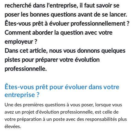
recherché dans l'entreprise, il faut savoir se
poser les bonnes questions avant de se lancer.
Êtes-vous prêt à évoluer professionnellement ?
Comment aborder la question avec votre
employeur ?
Dans cet article, nous vous donnons quelques
pistes pour préparer votre évolution
professionnelle.
Êtes-vous prêt pour évoluer dans votre
entreprise ?
Une des premières questions à vous poser, lorsque vous
avez un projet d'évolution professionnelle, est celle de
votre préparation à un poste avec des responsabilités plus
élevées.