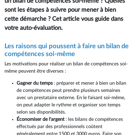
un bilan de compétences soi-même ? Quelles
sont les étapes à suivre pour mener à bien
cette démarche ? Cet article vous guide dans
votre auto-évaluation.
Les raisons qui poussent à faire un bilan de
compétences soi-même
Les motivations pour réaliser un bilan de compétences soi-
même peuvent être diverses :
Gagner du temps
: préparer et mener à bien un bilan
de compétences peut prendre plusieurs semaines
avec un prestataire externe. En le faisant soi-même,
on peut adapter le rythme et organiser son temps
selon ses disponibilités.
Économiser de l'argent
: les bilans de compétences
effectués par des professionnels coûtent
généralement entre 1500 et 3000 euros. Faire son