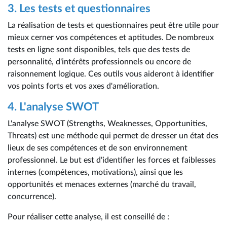
3. Les tests et questionnaires
La réalisation de tests et questionnaires peut être utile pour
mieux cerner vos compétences et aptitudes. De nombreux
tests en ligne sont disponibles, tels que des tests de
personnalité, d'intérêts professionnels ou encore de
raisonnement logique. Ces outils vous aideront à identifier
vos points forts et vos axes d'amélioration.
4. L'analyse SWOT
L'analyse SWOT (Strengths, Weaknesses, Opportunities,
Threats) est une méthode qui permet de dresser un état des
lieux de ses compétences et de son environnement
professionnel. Le but est d'identifier les forces et faiblesses
internes (compétences, motivations), ainsi que les
opportunités et menaces externes (marché du travail,
concurrence).
Pour réaliser cette analyse, il est conseillé de :