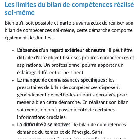
Les limites du bilan de compétences réalisé
soi-même
Bien qu'il soit possible et parfois avantageux de réaliser son
bilan de compétences soi-même, cette démarche comporte
également des limites :
L'absence d'un regard extérieur et neutre
: il peut être
difficile d'être objectif sur ses propres compétences et
aspirations. Un professionnel pourra apporter un
éclairage différent et pertinent.
Le manque de connaissances spécifiques
: les
prestataires de bilan de compétences disposent
généralement de méthodes et outils éprouvés pour
mener à bien cette démarche. En réalisant son bilan
soi-même, on peut passer à côté de certaines
informations cruciales.
La difficulté à se motiver
: le bilan de compétences
demande du temps et de l'énergie. Sans