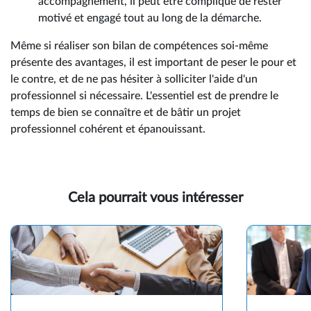
accompagnement, il peut être compliqué de rester
motivé et engagé tout au long de la démarche.
Même si réaliser son bilan de compétences soi-même
présente des avantages, il est important de peser le pour et
le contre, et de ne pas hésiter à solliciter l'aide d'un
professionnel si nécessaire. L'essentiel est de prendre le
temps de bien se connaître et de bâtir un projet
professionnel cohérent et épanouissant.
Cela pourrait vous intéresser