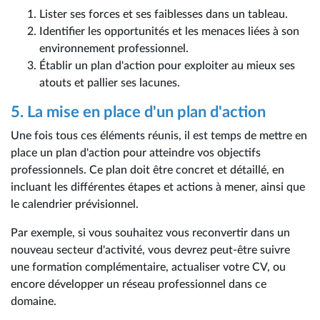
Lister ses forces et ses faiblesses dans un tableau.
Identifier les opportunités et les menaces liées à son
environnement professionnel.
Établir un plan d'action pour exploiter au mieux ses
atouts et pallier ses lacunes.
5. La mise en place d'un plan d'action
Une fois tous ces éléments réunis, il est temps de mettre en
place un plan d'action pour atteindre vos objectifs
professionnels. Ce plan doit être concret et détaillé, en
incluant les différentes étapes et actions à mener, ainsi que
le calendrier prévisionnel.
Par exemple, si vous souhaitez vous reconvertir dans un
nouveau secteur d'activité, vous devrez peut-être suivre
une formation complémentaire, actualiser votre CV, ou
encore développer un réseau professionnel dans ce
domaine.