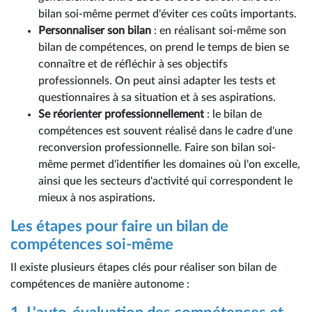
bilan soi-même permet d'éviter ces coûts importants.
Personnaliser son bilan
: en réalisant soi-même son
bilan de compétences, on prend le temps de bien se
connaître et de réfléchir à ses objectifs
professionnels. On peut ainsi adapter les tests et
questionnaires à sa situation et à ses aspirations.
Se réorienter professionnellement
: le bilan de
compétences est souvent réalisé dans le cadre d'une
reconversion professionnelle. Faire son bilan soi-
même permet d'identifier les domaines où l'on excelle,
ainsi que les secteurs d'activité qui correspondent le
mieux à nos aspirations.
Les étapes pour faire un bilan de
compétences soi-même
Il existe plusieurs étapes clés pour réaliser son bilan de
compétences de manière autonome :