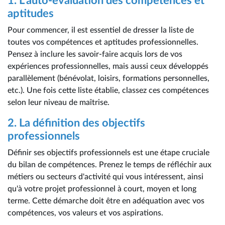
1. L'auto-évaluation des compétences et
aptitudes
Pour commencer, il est essentiel de dresser la liste de
toutes vos compétences et aptitudes professionnelles.
Pensez à inclure les savoir-faire acquis lors de vos
expériences professionnelles, mais aussi ceux développés
parallèlement (bénévolat, loisirs, formations personnelles,
etc.). Une fois cette liste établie, classez ces compétences
selon leur niveau de maîtrise.
2. La définition des objectifs
professionnels
Définir ses objectifs professionnels est une étape cruciale
du bilan de compétences. Prenez le temps de réfléchir aux
métiers ou secteurs d'activité qui vous intéressent, ainsi
qu'à votre projet professionnel à court, moyen et long
terme. Cette démarche doit être en adéquation avec vos
compétences, vos valeurs et vos aspirations.