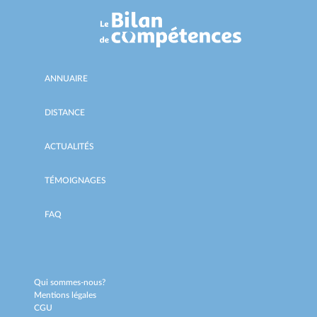
ANNUAIRE
DISTANCE
ACTUALITÉS
TÉMOIGNAGES
FAQ
Qui sommes-nous?
Mentions légales
CGU