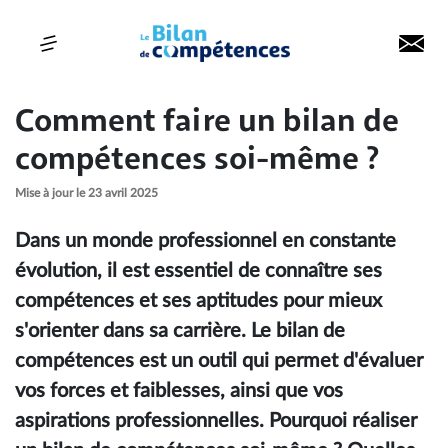
Comment faire un bilan de
compétences soi-même ?
Mise à jour le 23 avril 2025
Dans un monde professionnel en constante
évolution, il est essentiel de connaître ses
compétences et ses aptitudes pour mieux
s'orienter dans sa carrière. Le bilan de
compétences est un outil qui permet d'évaluer
vos forces et faiblesses, ainsi que vos
aspirations professionnelles. Pourquoi réaliser