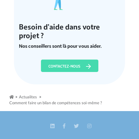
Besoin d’aide dans votre
projet ?
Nos conseillers sont là pour vous aider.
CONTACTEZ-NOUS
>
Actualites
>
Comment faire un bilan de compétences soi-même ?