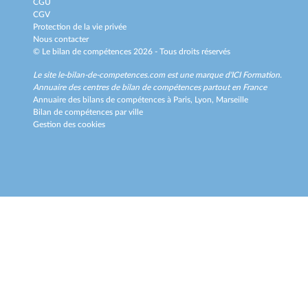
CGU
CGV
Protection de la vie privée
Nous contacter
© Le bilan de compétences 2026 - Tous droits réservés
Le site le-bilan-de-competences.com est une marque d'
ICI Formation
.
Annuaire des centres de bilan de compétences partout en France
Annuaire des bilans de compétences à
Paris,
Lyon,
Marseille
Bilan de compétences par ville
Gestion des cookies