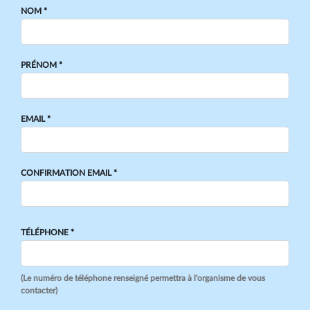
NOM *
PRÉNOM *
EMAIL *
CONFIRMATION EMAIL *
TÉLÉPHONE *
(Le numéro de téléphone renseigné permettra à l'organisme de vous
contacter)