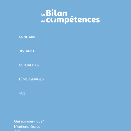
ANNUAIRE
DISTANCE
ACTUALITÉS
TÉMOIGNAGES
FAQ
Qui sommes-nous?
Mentions légales