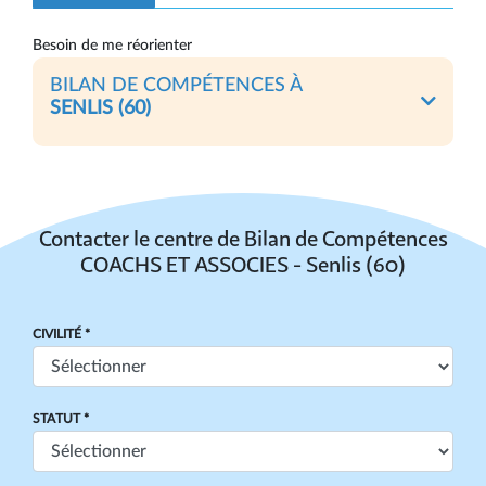
Besoin de me réorienter
BILAN DE COMPÉTENCES À
SENLIS (60)
Contacter le centre de Bilan de Compétences
COACHS ET ASSOCIES - Senlis (60)
CIVILITÉ *
STATUT *