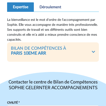
Expertise
Déroulement
La bienveillance est le mot d'ordre de l'accompagnement par
Sophie. Elle vous accompagne de manière très professionnelle.
Ses supports de travail et ses différents outils sont bien
construits et elle m'a aidé a mieux prendre conscience de mes
capacités.
BILAN DE COMPÉTENCES À
PARIS 10EME ARR
Contacter le centre de Bilan de Compétences
SOPHIE GELERNTER ACCOMPAGNEMENTS
CIVILITÉ *