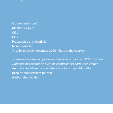
Qui sommes-nous?
Mentions légales
CGU
CGV
Protection de la vie privée
Nous contacter
© Le bilan de compétences 2026 - Tous droits réservés
Le site le-bilan-de-competences.com est une marque d'
ICI Formation
.
Annuaire des centres de bilan de compétences partout en France
Annuaire des bilans de compétences à
Paris,
Lyon,
Marseille
Bilan de compétences par ville
Gestion des cookies