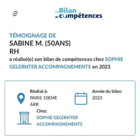
TÉMOIGNAGE DE
SABINE M. (50ANS)
RH
a réalisé(e) son bilan de compétences chez
SOPHIE
GELERNTER ACCOMPAGNEMENTS
en 2023
Réalisé à:
Année du bilan:
PARIS 10EME
2023
ARR
Chez:
SOPHIE GELERNTER
ACCOMPAGNEMENTS