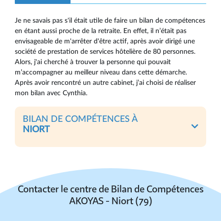
Je ne savais pas s'il était utile de faire un bilan de compétences
en étant aussi proche de la retraite. En effet, il n’était pas
envisageable de m'arrêter d'être actif, après avoir dirigé une
société de prestation de services hôtelière de 80 personnes.
Alors, j'ai cherché à trouver la personne qui pouvait
m’accompagner au meilleur niveau dans cette démarche.
Après avoir rencontré un autre cabinet, j’ai choisi de réaliser
mon bilan avec Cynthia.
BILAN DE COMPÉTENCES À
NIORT
Contacter le centre de Bilan de Compétences
AKOYAS - Niort (79)