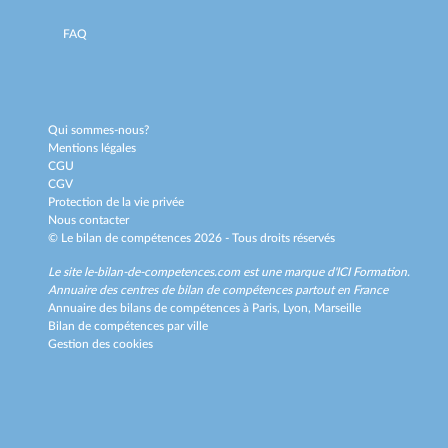
FAQ
Qui sommes-nous?
Mentions légales
CGU
CGV
Protection de la vie privée
Nous contacter
© Le bilan de compétences 2026 - Tous droits réservés
Le site le-bilan-de-competences.com est une marque d'
ICI Formation
.
Annuaire des centres de bilan de compétences partout en France
Annuaire des bilans de compétences à
Paris,
Lyon,
Marseille
Bilan de compétences par ville
Gestion des cookies