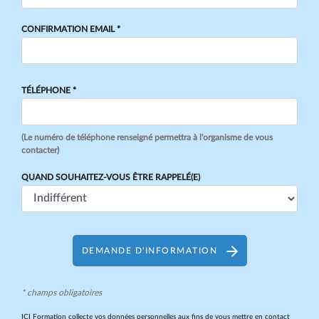
CONFIRMATION EMAIL *
TÉLÉPHONE *
(Le numéro de téléphone renseigné permettra à l'organisme de vous
contacter)
QUAND SOUHAITEZ-VOUS ÊTRE RAPPELÉ(E)
DEMANDE D'INFORMATION
* champs obligatoires
ICI Formation collecte vos données personnelles aux fins de vous mettre en contact