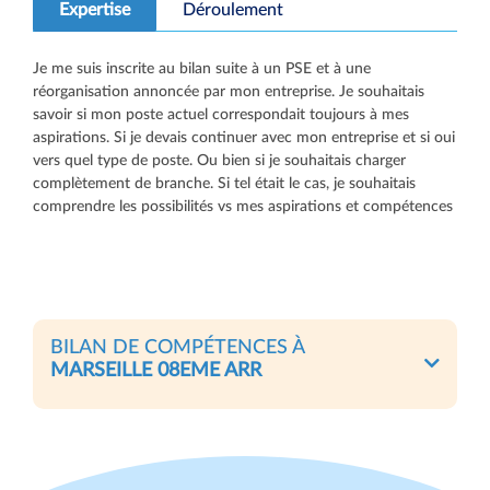
Expertise
Déroulement
Je me suis inscrite au bilan suite à un PSE et à une
réorganisation annoncée par mon entreprise. Je souhaitais
savoir si mon poste actuel correspondait toujours à mes
aspirations. Si je devais continuer avec mon entreprise et si oui
vers quel type de poste. Ou bien si je souhaitais charger
complètement de branche. Si tel était le cas, je souhaitais
comprendre les possibilités vs mes aspirations et compétences
BILAN DE COMPÉTENCES À
MARSEILLE 08EME ARR