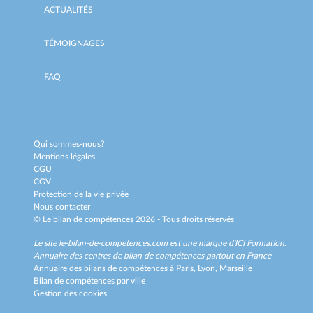
ACTUALITÉS
TÉMOIGNAGES
FAQ
Qui sommes-nous?
Mentions légales
CGU
CGV
Protection de la vie privée
Nous contacter
© Le bilan de compétences 2026 - Tous droits réservés
Le site le-bilan-de-competences.com est une marque d'
ICI Formation
.
Annuaire des centres de bilan de compétences partout en France
Annuaire des bilans de compétences à
Paris,
Lyon,
Marseille
Bilan de compétences par ville
Gestion des cookies