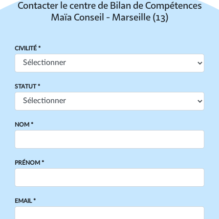
Contacter le centre de Bilan de Compétences
Maïa Conseil - Marseille (13)
CIVILITÉ *
STATUT *
NOM *
PRÉNOM *
EMAIL *