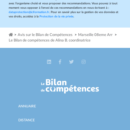
avec l’organisme choisi et vous proposer des recommandations. Vous pouvez à tout
moment vous opposer à l’envoi de ces recommandations en nous écrivant à :
dataprotection@iciformation.fr
. Pour en savoir plus sur la gestion de vos données et
vos droits, accédez à la
Protection de la vie privée
.
>
Avis sur le Bilan de Compétences
>
Marseille 08eme Arr
>
Le Bilan de compétences de Alina B. coordinatrice
ANNUAIRE
DISTANCE