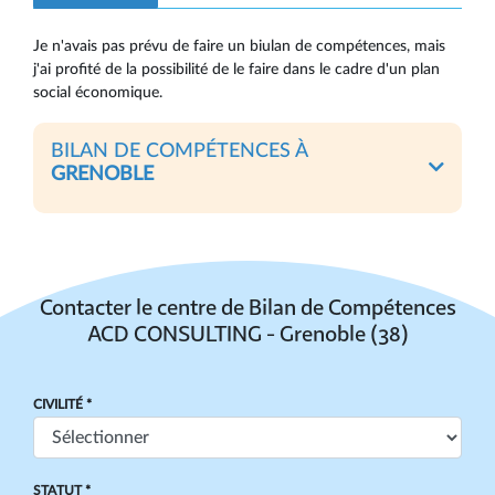
Je n'avais pas prévu de faire un biulan de compétences, mais
j'ai profité de la possibilité de le faire dans le cadre d'un plan
social économique.
BILAN DE COMPÉTENCES À
GRENOBLE
Contacter le centre de Bilan de Compétences
ACD CONSULTING - Grenoble (38)
CIVILITÉ *
STATUT *