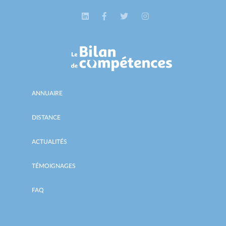
ANNUAIRE
DISTANCE
ACTUALITÉS
TÉMOIGNAGES
FAQ