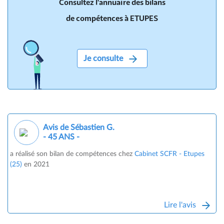
Consultez l'annuaire des bilans
de compétences à ETUPES
Je consulte
Avis de Sébastien G.
- 45 ANS -
a réalisé son bilan de compétences chez
Cabinet SCFR - Etupes
(25)
en 2021
Lire l'avis