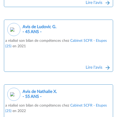
Lire l'avis
Avis de Ludovic G.
- 45 ANS -
a réalisé son bilan de compétences chez
Cabinet SCFR - Etupes
(25)
en 2021
Lire l'avis
Avis de Nathalie X.
- 55 ANS -
a réalisé son bilan de compétences chez
Cabinet SCFR - Etupes
(25)
en 2022