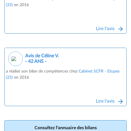
(25)
en 2016
Lire l'avis
Avis de Céline V.
- 42 ANS -
a réalisé son bilan de compétences chez
Cabinet SCFR - Etupes
(25)
en 2016
Lire l'avis
Consultez l'annuaire des bilans