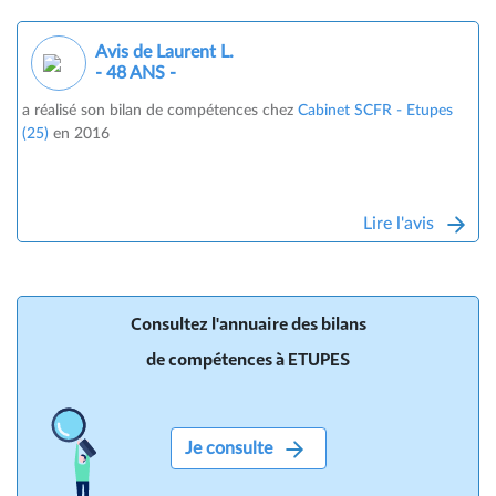
Avis de Laurent L.
- 48 ANS -
a réalisé son bilan de compétences chez
Cabinet SCFR - Etupes
(25)
en 2016
Lire l'avis
Consultez l'annuaire des bilans
de compétences à ETUPES
Je consulte