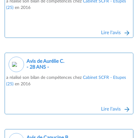
a réalisé son bilan de compétences chez
Cabinet SCFR - Etupes
(25)
en 2016
Lire l'avis
Avis de Aurélie C.
- 28 ANS -
a réalisé son bilan de compétences chez
Cabinet SCFR - Etupes
(25)
en 2016
Lire l'avis
Avis de Capucine B.