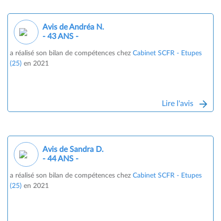
Avis de Andréa N.
- 43 ANS -
a réalisé son bilan de compétences chez
Cabinet SCFR - Etupes
(25)
en 2021
Lire l'avis
Avis de Sandra D.
- 44 ANS -
a réalisé son bilan de compétences chez
Cabinet SCFR - Etupes
(25)
en 2021