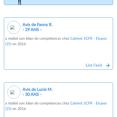
Avis de Fanny R.
- 29 ANS -
a réalisé son bilan de compétences chez
Cabinet SCFR - Etupes
(25)
en 2016
Lire l'avis
Avis de Lucie M.
- 30 ANS -
a réalisé son bilan de compétences chez
Cabinet SCFR - Etupes
(25)
en 2016