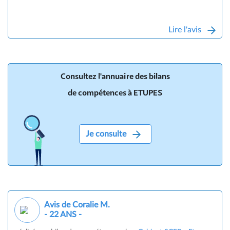
Lire l'avis
Consultez l'annuaire des bilans
de compétences à ETUPES
Je consulte
Avis de Coralie M.
- 22 ANS -