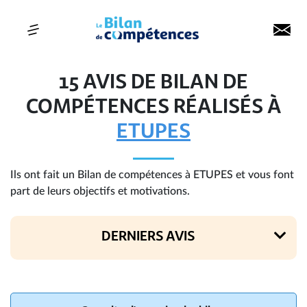
15 AVIS DE BILAN DE
COMPÉTENCES RÉALISÉS À
ETUPES
Ils ont fait un Bilan de compétences à ETUPES et vous font
part de leurs objectifs et motivations.
DERNIERS AVIS