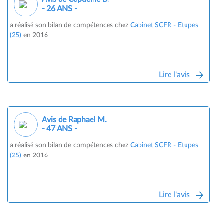
- 26 ANS -
a réalisé son bilan de compétences chez
Cabinet SCFR - Etupes
(25)
en 2016
Lire l'avis
Avis de Raphael M.
- 47 ANS -
a réalisé son bilan de compétences chez
Cabinet SCFR - Etupes
(25)
en 2016
Lire l'avis