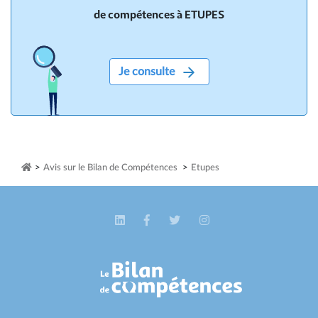
de compétences à ETUPES
Je consulte
>
Avis sur le Bilan de Compétences
>
Etupes