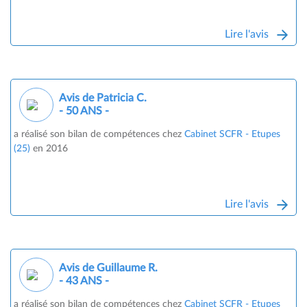
Lire l'avis
Avis de Patricia C.
- 50 ANS -
a réalisé son bilan de compétences chez
Cabinet SCFR - Etupes
(25)
en 2016
Lire l'avis
Avis de Guillaume R.
- 43 ANS -
a réalisé son bilan de compétences chez
Cabinet SCFR - Etupes