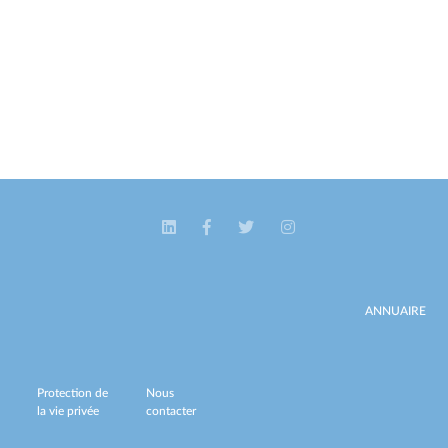
ANNUAIRE
Protection de
Nous
la vie privée
contacter