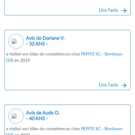
Lire l'avis
Avis de Doriane V.
- 32 ANS -
a réalisé son bilan de compétences chez
PEPITE SC - Bordeaux
(33)
en 2019
Lire l'avis
Avis de Aude O.
- 40 ANS -
a réalisé son bilan de compétences chez
PEPITE SC - Bordeaux