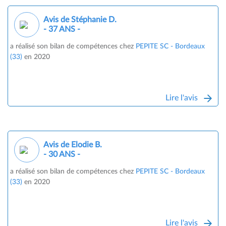
Avis de Stéphanie D.
- 37 ANS -
a réalisé son bilan de compétences chez
PEPITE SC - Bordeaux
(33)
en 2020
Lire l'avis
Avis de Elodie B.
- 30 ANS -
a réalisé son bilan de compétences chez
PEPITE SC - Bordeaux
(33)
en 2020
Lire l'avis