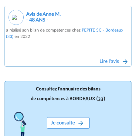
Avis de Anne M.
- 48 ANS -
a réalisé son bilan de compétences chez
PEPITE SC - Bordeaux
(33)
en 2022
Lire l'avis
Consultez l'annuaire des bilans
de compétences à BORDEAUX (33)
Je consulte