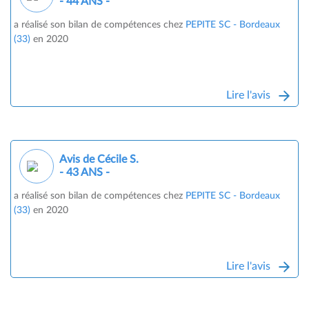
- 44 ANS -
a réalisé son bilan de compétences chez
PEPITE SC - Bordeaux
(33)
en 2020
Lire l'avis
Avis de Cécile S.
- 43 ANS -
a réalisé son bilan de compétences chez
PEPITE SC - Bordeaux
(33)
en 2020
Lire l'avis