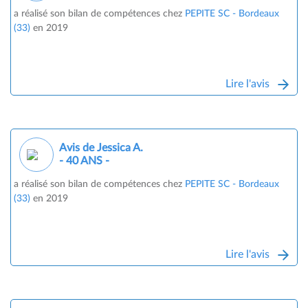
a réalisé son bilan de compétences chez
PEPITE SC - Bordeaux
(33)
en 2019
Lire l'avis
Avis de Jessica A.
- 40 ANS -
a réalisé son bilan de compétences chez
PEPITE SC - Bordeaux
(33)
en 2019
Lire l'avis