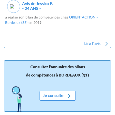
Avis de Jessica F.
- 24 ANS -
a réalisé son bilan de compétences chez
ORIENTACTION -
Bordeaux (33)
en 2019
Lire l'avis
Consultez l'annuaire des bilans
de compétences à BORDEAUX (33)
Je consulte