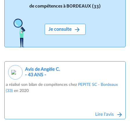
de compétences à BORDEAUX (33)
Je consulte
Avis de Angèle C.
- 43 ANS -
a réalisé son bilan de compétences chez
PEPITE SC - Bordeaux
(33)
en 2020
Lire l'avis