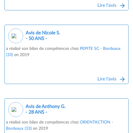
Lire l'avis
Avis de Nicole S.
- 50 ANS -
a réalisé son bilan de compétences chez
PEPITE SC - Bordeaux
(33)
en 2019
Lire l'avis
Avis de Anthony G.
- 28 ANS -
a réalisé son bilan de compétences chez
ORIENTACTION -
Bordeaux (33)
en 2019