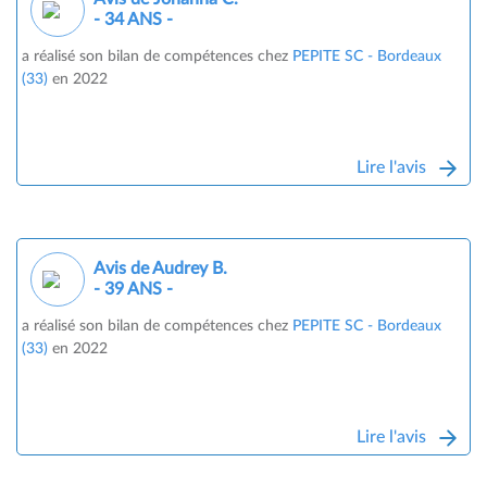
- 34 ANS -
a réalisé son bilan de compétences chez
PEPITE SC - Bordeaux
(33)
en 2022
Lire l'avis
Avis de Audrey B.
- 39 ANS -
a réalisé son bilan de compétences chez
PEPITE SC - Bordeaux
(33)
en 2022
Lire l'avis