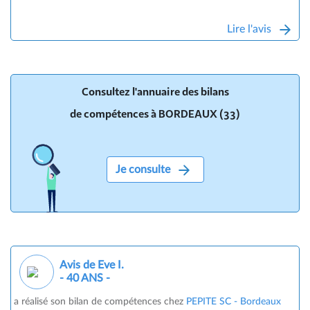
Lire l'avis
Consultez l'annuaire des bilans
de compétences à BORDEAUX (33)
Je consulte
Avis de Eve I.
- 40 ANS -
a réalisé son bilan de compétences chez
PEPITE SC - Bordeaux