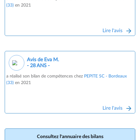
(33)
en 2021
Lire l'avis
Avis de Eva M.
- 28 ANS -
a réalisé son bilan de compétences chez
PEPITE SC - Bordeaux
(33)
en 2021
Lire l'avis
Consultez l'annuaire des bilans