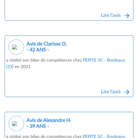
Lire l'avis
Avis de Clarisse O.
- 42 ANS -
a réalisé son bilan de compétences chez
PEPITE SC - Bordeaux
(33)
en 2021
Lire l'avis
Avis de Alexandre H.
- 39 ANS -
a réalisé son bilan de compétences chez
PEPITE SC - Bordeaux