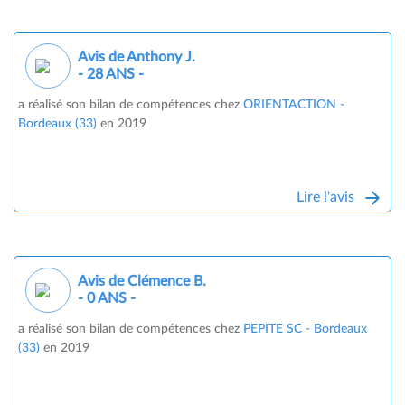
Avis de Anthony J.
- 28 ANS -
a réalisé son bilan de compétences chez
ORIENTACTION -
Bordeaux (33)
en 2019
Lire l'avis
Avis de Clémence B.
- 0 ANS -
a réalisé son bilan de compétences chez
PEPITE SC - Bordeaux
(33)
en 2019