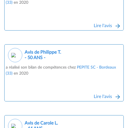
(33)
en 2020
Lire l'avis
Avis de Philippe T.
- 50 ANS -
a réalisé son bilan de compétences chez
PEPITE SC - Bordeaux
(33)
en 2020
Lire l'avis
Avis de Carole L.