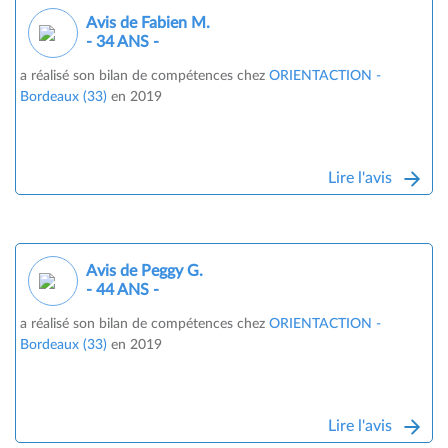
Avis de Fabien M.
- 34 ANS -
a réalisé son bilan de compétences chez
ORIENTACTION -
Bordeaux (33)
en 2019
Lire l'avis
Avis de Peggy G.
- 44 ANS -
a réalisé son bilan de compétences chez
ORIENTACTION -
Bordeaux (33)
en 2019
Lire l'avis