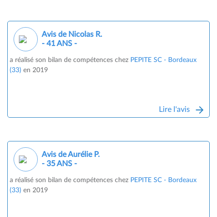
Avis de Nicolas R.
- 41 ANS -
a réalisé son bilan de compétences chez
PEPITE SC - Bordeaux
(33)
en 2019
Lire l'avis
Avis de Aurélie P.
- 35 ANS -
a réalisé son bilan de compétences chez
PEPITE SC - Bordeaux
(33)
en 2019