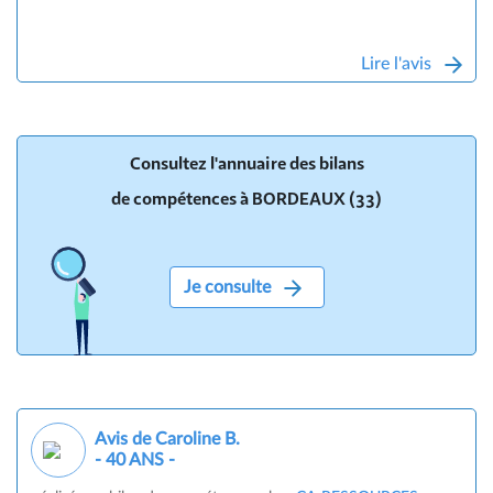
Lire l'avis
Consultez l'annuaire des bilans
de compétences à BORDEAUX (33)
Je consulte
Avis de Caroline B.
- 40 ANS -