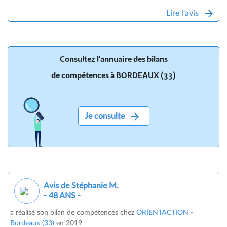
Lire l'avis
Consultez l'annuaire des bilans
de compétences à BORDEAUX (33)
Je consulte
Avis de Stéphanie M.
- 48 ANS -
a réalisé son bilan de compétences chez
ORIENTACTION -
Bordeaux (33)
en 2019