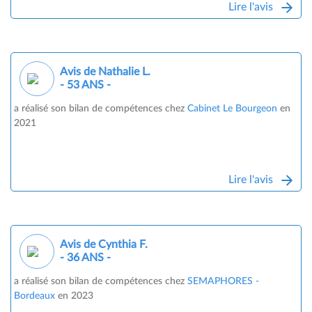
Lire l'avis
Avis de Nathalie L.
- 53 ANS -
a réalisé son bilan de compétences chez
Cabinet Le Bourgeon
en
2021
Lire l'avis
Avis de Cynthia F.
- 36 ANS -
a réalisé son bilan de compétences chez
SEMAPHORES -
Bordeaux
en 2023