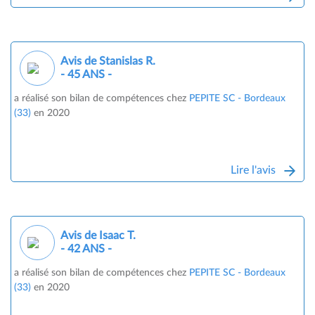
Avis de Stanislas R.
- 45 ANS -
a réalisé son bilan de compétences chez
PEPITE SC - Bordeaux
(33)
en 2020
Lire l'avis
Avis de Isaac T.
- 42 ANS -
a réalisé son bilan de compétences chez
PEPITE SC - Bordeaux
(33)
en 2020