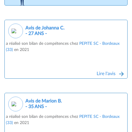
Avis de Johanna C.
- 27 ANS -
a réalisé son bilan de compétences chez
PEPITE SC - Bordeaux
(33)
en 2021
Lire l'avis
Avis de Marion B.
- 35 ANS -
a réalisé son bilan de compétences chez
PEPITE SC - Bordeaux
(33)
en 2021