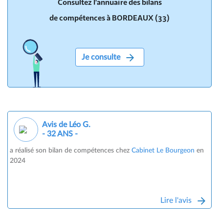
Consultez l'annuaire des bilans
de compétences à BORDEAUX (33)
Je consulte
Avis de Léo G.
- 32 ANS -
a réalisé son bilan de compétences chez
Cabinet Le Bourgeon
en
2024
Lire l'avis