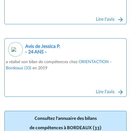
Lire l'avis
Avis de Jessica P.
- 24 ANS -
a réalisé son bilan de compétences chez
ORIENTACTION -
Bordeaux (33)
en 2019
Lire l'avis
Consultez l'annuaire des bilans
de compétences à BORDEAUX (33)