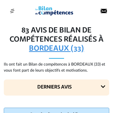
83 AVIS DE BILAN DE
COMPÉTENCES RÉALISÉS À
BORDEAUX (33)
Ils ont fait un Bilan de compétences à BORDEAUX (33) et
vous font part de leurs objectifs et motivations.
DERNIERS AVIS