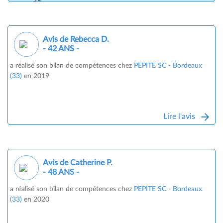
Avis de Rebecca D.
- 42 ANS -
a réalisé son bilan de compétences chez
PEPITE SC - Bordeaux
(33)
en 2019
Lire l'avis
Avis de Catherine P.
- 48 ANS -
a réalisé son bilan de compétences chez
PEPITE SC - Bordeaux
(33)
en 2020