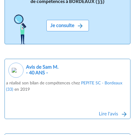
de compétences à BORDEAUX (33)
Je consulte
Avis de Sam M.
- 40 ANS -
a réalisé son bilan de compétences chez
PEPITE SC - Bordeaux
(33)
en 2019
Lire l'avis