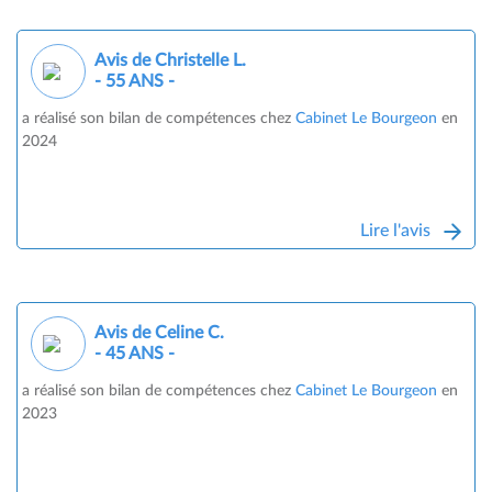
Avis de Christelle L.
- 55 ANS -
a réalisé son bilan de compétences chez
Cabinet Le Bourgeon
en
2024
Lire l'avis
Avis de Celine C.
- 45 ANS -
a réalisé son bilan de compétences chez
Cabinet Le Bourgeon
en
2023