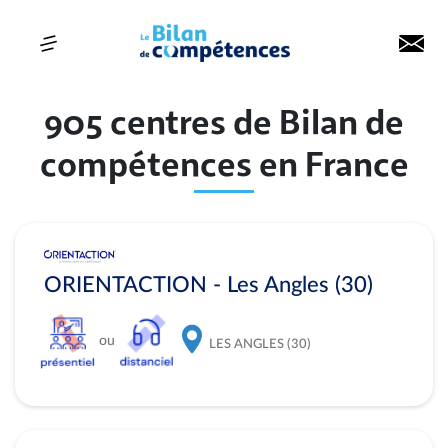
905 centres de Bilan de
compétences en France
ORIENTACTION - Les Angles (30)
ou
LES ANGLES (30)