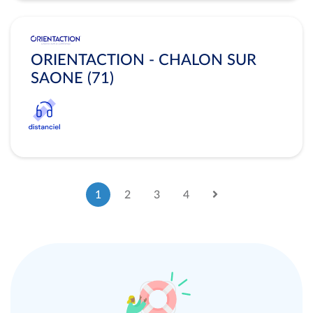
ORIENTACTION - CHALON SUR
SAONE (71)
1
2
3
4