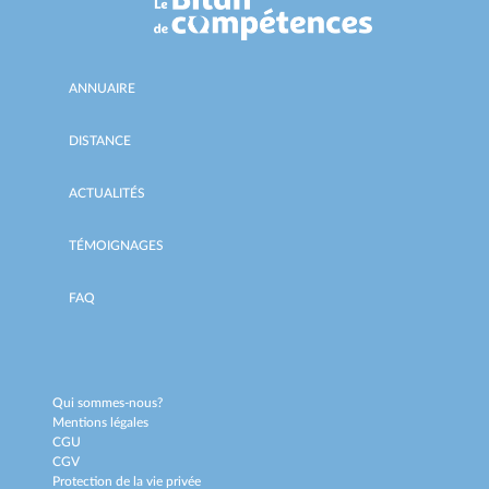
ANNUAIRE
DISTANCE
ACTUALITÉS
TÉMOIGNAGES
FAQ
Qui sommes-nous?
Mentions légales
CGU
CGV
Protection de la vie privée