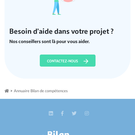
Besoin d’aide dans votre projet ?
Nos conseillers sont là pour vous aider.
CONTACTEZ-NOUS
>
Annuaire Bilan de compétences