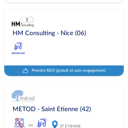
HM Consulting - Nice (06)
Prendre RDV (gratuit et sans engagement)
METOD - Saint Etienne (42)
ou
ST ETIENNE