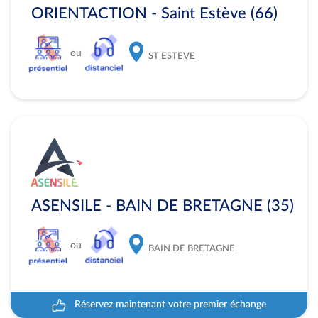
ORIENTACTION - Saint Estève (66)
ou
ST ESTEVE
ASENSILE - BAIN DE BRETAGNE (35)
ou
BAIN DE BRETAGNE
Réservez maintenant votre premier échange