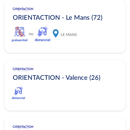
ORIENTACTION - Le Mans (72)
ou
LE MANS
ORIENTACTION - Valence (26)