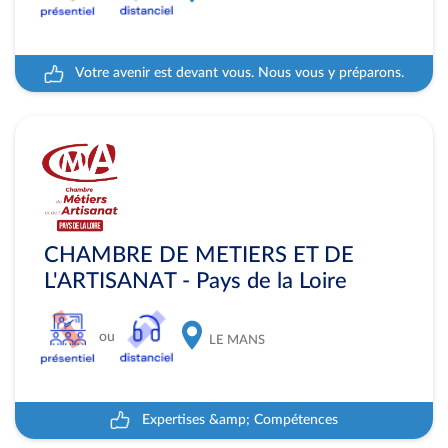
Votre avenir est devant vous. Nous vous y préparons.
CHAMBRE DE METIERS ET DE
L'ARTISANAT - Pays de la Loire
ou
LE MANS
Expertises &amp; Compétences