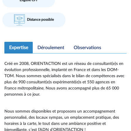
Eligible CPF
Distance possible
Expertise
Déroulement
Observations
Créé en 2008, ORIENTACTION est un réseau de consultant(e)s en
évolution professionnelle, implanté en France et dans les DOM-
TOM. Nous sommes spécialisés dans le bilan de compétences avec
plus de 900 consultant(e)s expérimenté(e)s et 550 agences en
France métropolitaine. Nous avons accompagné plus de 65 000
personnes à ce jour.
Nous sommes disponibles et proposons un accompagnement
personnalisé, des locaux sympas, un emplacement pratique, des
horaires à la carte, le tout dans une ambiance positive et
bienveillante, c’est l’ADN d’ORIENTACTION !