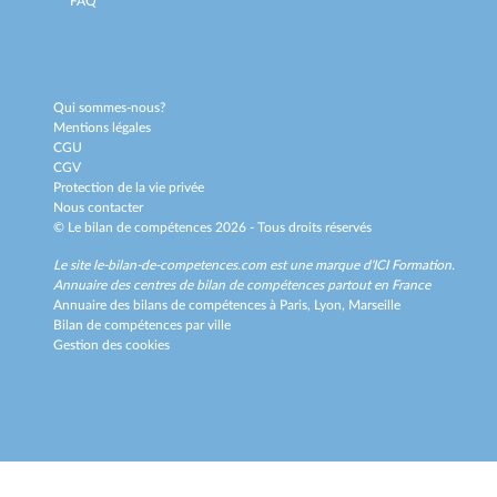
FAQ
Qui sommes-nous?
Mentions légales
CGU
CGV
Protection de la vie privée
Nous contacter
© Le bilan de compétences 2026 - Tous droits réservés
Le site le-bilan-de-competences.com est une marque d'
ICI Formation
.
Annuaire des centres de bilan de compétences partout en France
Annuaire des bilans de compétences à
Paris,
Lyon,
Marseille
Bilan de compétences par ville
Gestion des cookies