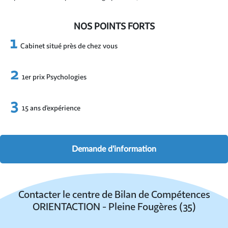
NOS POINTS FORTS
Cabinet situé près de chez vous
1er prix Psychologies
15 ans d’expérience
Demande d'information
Contacter le centre de Bilan de Compétences
ORIENTACTION - Pleine Fougères (35)