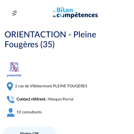
ORIENTACTION - Pleine
Fougères (35)
2 rue de Villebermont PLEINE FOUGERES
Contact référent :
Morgan Perrot
10 consultants