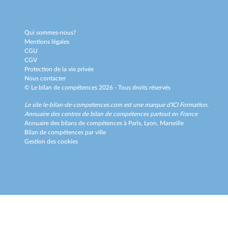
Qui sommes-nous?
Mentions légales
CGU
CGV
Protection de la vie privée
Nous contacter
© Le bilan de compétences 2026 - Tous droits réservés
Le site le-bilan-de-competences.com est une marque d'
ICI Formation
.
Annuaire des centres de bilan de compétences partout en France
Annuaire des bilans de compétences à
Paris,
Lyon,
Marseille
Bilan de compétences par ville
Gestion des cookies