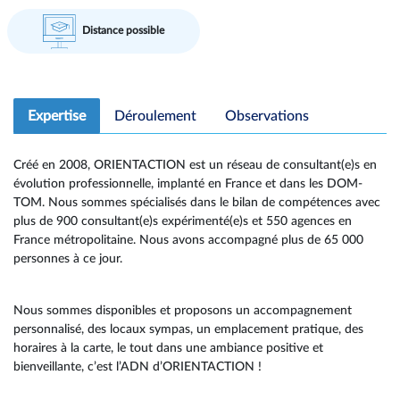
Distance possible
Expertise
Déroulement
Observations
Créé en 2008, ORIENTACTION est un réseau de consultant(e)s en
évolution professionnelle, implanté en France et dans les DOM-
TOM. Nous sommes spécialisés dans le bilan de compétences avec
plus de 900 consultant(e)s expérimenté(e)s et 550 agences en
France métropolitaine. Nous avons accompagné plus de 65 000
personnes à ce jour.
Nous sommes disponibles et proposons un accompagnement
personnalisé, des locaux sympas, un emplacement pratique, des
horaires à la carte, le tout dans une ambiance positive et
bienveillante, c’est l’ADN d’ORIENTACTION !