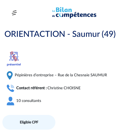
ORIENTACTION - Saumur (49)
Pépinières d’entreprise – Rue de la Chesnaie SAUMUR
Contact référent :
Christine CHOISNE
10 consultants
Eligible CPF