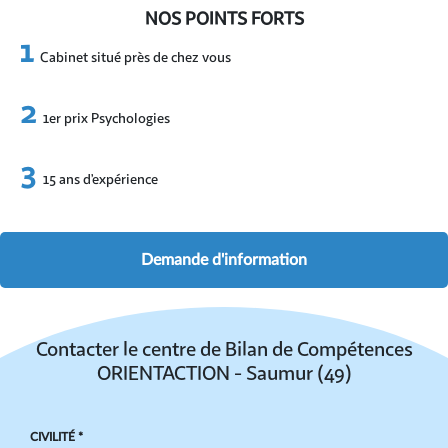
NOS POINTS FORTS
Cabinet situé près de chez vous
1er prix Psychologies
15 ans d’expérience
Demande d'information
Contacter le centre de Bilan de Compétences
ORIENTACTION - Saumur (49)
CIVILITÉ *