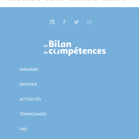
ANNUAIRE
DISTANCE
ACTUALITÉS
TÉMOIGNAGES
FAQ