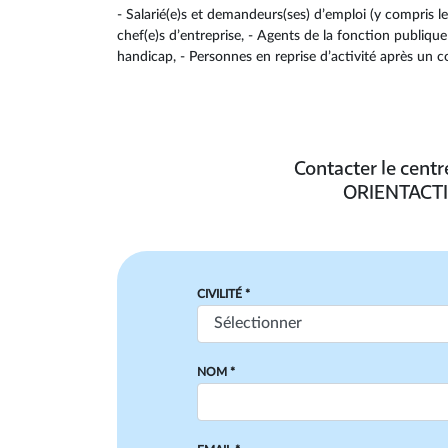
- Salarié(e)s et demandeurs(ses) d’emploi (y compris le
chef(e)s d’entreprise, - Agents de la fonction publique (
handicap, - Personnes en reprise d’activité après un c
Contacter le cent
ORIENTACTI
CIVILITÉ *
NOM *