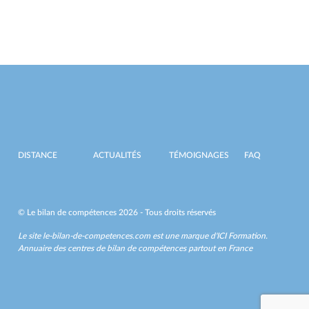
DISTANCE
ACTUALITÉS
TÉMOIGNAGES
FAQ
© Le bilan de compétences 2026 - Tous droits réservés
Le site le-bilan-de-competences.com est une marque d'
ICI Formation
.
Annuaire des centres de bilan de compétences partout en France