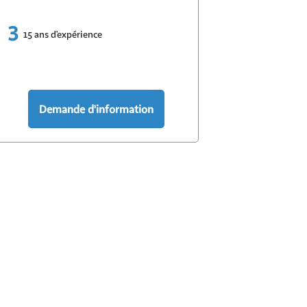
15 ans d’expérience
Demande d'information