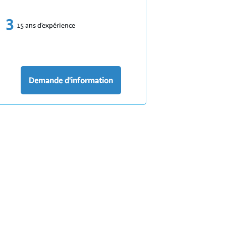
15 ans d’expérience
Demande d'information