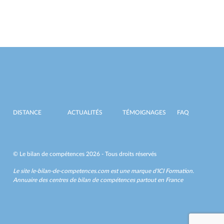
DISTANCE
ACTUALITÉS
TÉMOIGNAGES
FAQ
© Le bilan de compétences 2026 - Tous droits réservés
Le site le-bilan-de-competences.com est une marque d'
ICI Formation
.
Annuaire des centres de bilan de compétences partout en France