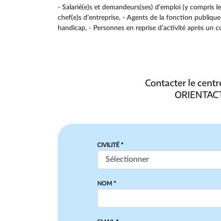
- Salarié(e)s et demandeurs(ses) d’emploi (y compris le
chef(e)s d’entreprise, - Agents de la fonction publique (
handicap, - Personnes en reprise d’activité après un c
Contacter le cent
ORIENTACT
CIVILITÉ *
NOM *