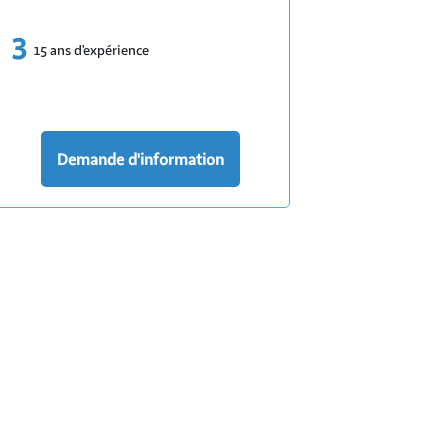
15 ans d’expérience
Demande d'information