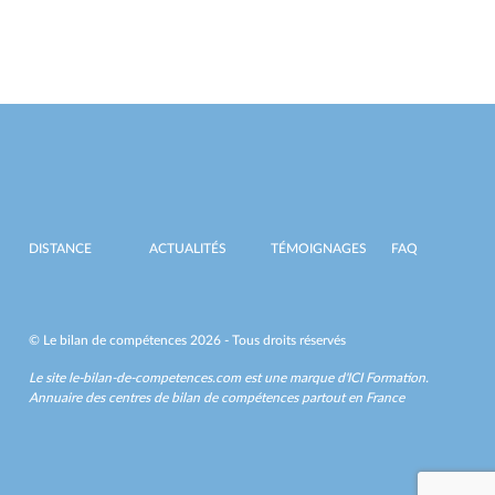
DISTANCE
ACTUALITÉS
TÉMOIGNAGES
FAQ
© Le bilan de compétences 2026 - Tous droits réservés
Le site le-bilan-de-competences.com est une marque d'
ICI Formation
.
Annuaire des centres de bilan de compétences partout en France