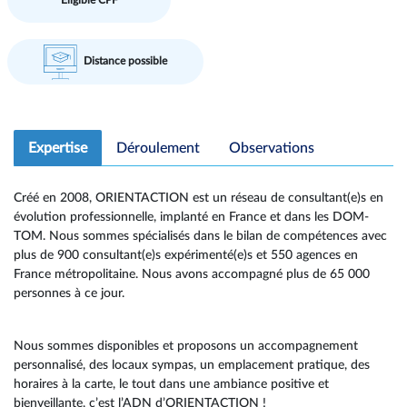
Eligible CPF
Distance possible
Expertise
Déroulement
Observations
Créé en 2008, ORIENTACTION est un réseau de consultant(e)s en
évolution professionnelle, implanté en France et dans les DOM-
TOM. Nous sommes spécialisés dans le bilan de compétences avec
plus de 900 consultant(e)s expérimenté(e)s et 550 agences en
France métropolitaine. Nous avons accompagné plus de 65 000
personnes à ce jour.
Nous sommes disponibles et proposons un accompagnement
personnalisé, des locaux sympas, un emplacement pratique, des
horaires à la carte, le tout dans une ambiance positive et
bienveillante, c’est l’ADN d’ORIENTACTION !