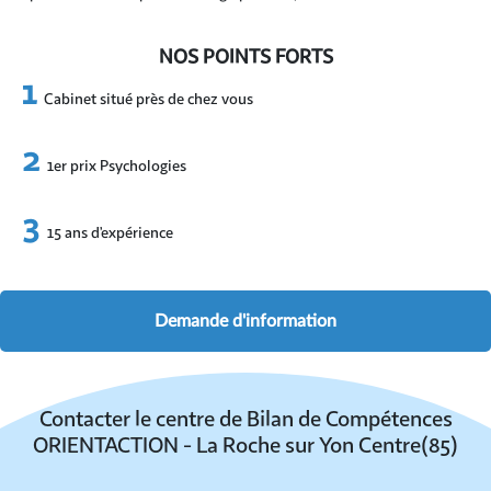
NOS POINTS FORTS
Cabinet situé près de chez vous
1er prix Psychologies
15 ans d’expérience
Demande d'information
Contacter le centre de Bilan de Compétences
ORIENTACTION - La Roche sur Yon Centre(85)