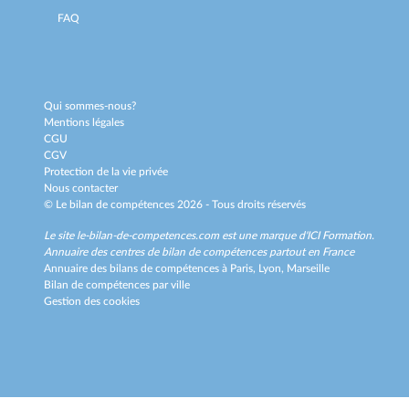
FAQ
Qui sommes-nous?
Mentions légales
CGU
CGV
Protection de la vie privée
Nous contacter
© Le bilan de compétences 2026 - Tous droits réservés
Le site le-bilan-de-competences.com est une marque d'
ICI Formation
.
Annuaire des centres de bilan de compétences partout en France
Annuaire des bilans de compétences à
Paris,
Lyon,
Marseille
Bilan de compétences par ville
Gestion des cookies