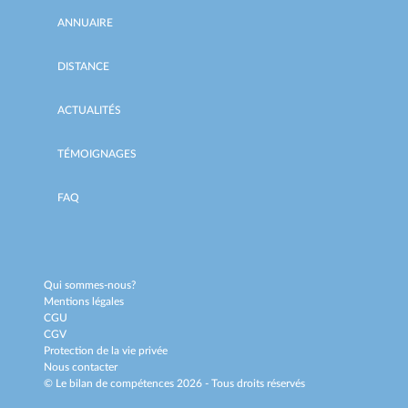
ANNUAIRE
DISTANCE
ACTUALITÉS
TÉMOIGNAGES
FAQ
Qui sommes-nous?
Mentions légales
CGU
CGV
Protection de la vie privée
Nous contacter
© Le bilan de compétences 2026 - Tous droits réservés