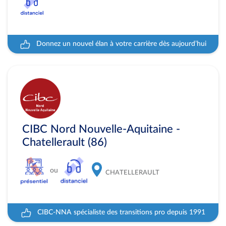
Donnez un nouvel élan à votre carrière dès aujourd’hui
CIBC Nord Nouvelle-Aquitaine -
Chatellerault (86)
ou
CHATELLERAULT
CIBC-NNA spécialiste des transitions pro depuis 1991