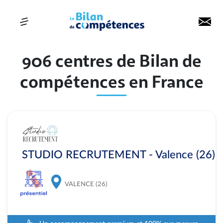
906 centres de Bilan de
compétences en France
STUDIO RECRUTEMENT - Valence (26)
VALENCE (26)