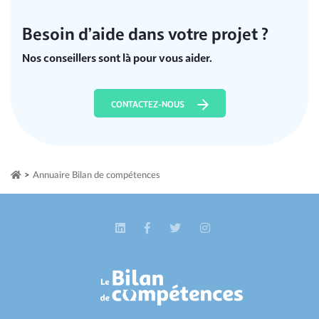
Besoin d’aide dans votre projet ?
Nos conseillers sont là pour vous aider.
CONTACTEZ-NOUS
>
Annuaire Bilan de compétences