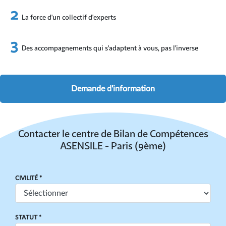
La force d'un collectif d'experts
Des accompagnements qui s'adaptent à vous, pas l'inverse
Demande d'information
Contacter le centre de Bilan de Compétences
ASENSILE - Paris (9ème)
CIVILITÉ *
STATUT *