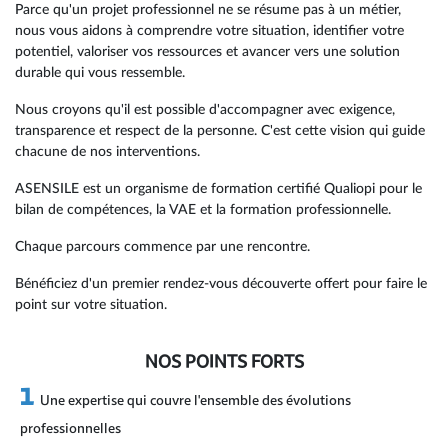
Parce qu'un projet professionnel ne se résume pas à un métier,
nous vous aidons à comprendre votre situation, identifier votre
potentiel, valoriser vos ressources et avancer vers une solution
durable qui vous ressemble.
Nous croyons qu'il est possible d'accompagner avec exigence,
transparence et respect de la personne. C'est cette vision qui guide
chacune de nos interventions.
ASENSILE est un organisme de formation certifié Qualiopi pour le
bilan de compétences, la VAE et la formation professionnelle.
Chaque parcours commence par une rencontre.
Bénéficiez d'un premier rendez-vous découverte offert pour faire le
point sur votre situation.
NOS POINTS FORTS
Une expertise qui couvre l'ensemble des évolutions
professionnelles