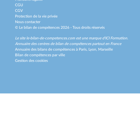
CGU
CGV
Protection de la vie privée
Nous contacter
© Le bilan de compétences 2026 - Tous droits réservés
Le site le-bilan-de-competences.com est une marque d'
ICI Formation
.
Annuaire des centres de bilan de compétences partout en France
Annuaire des bilans de compétences à
Paris,
Lyon,
Marseille
Bilan de compétences par ville
Gestion des cookies