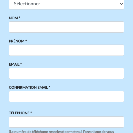
NOM *
PRÉNOM *
EMAIL *
CONFIRMATION EMAIL *
TÉLÉPHONE *
(Le numéro de téléphone renseigné permettra à l'organisme de vous