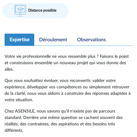
Distance possible
Expertise
Déroulement
Observations
Votre vie professionnelle ne vous ressemble plus ? Faisons le point
et construisons ensemble un nouveau projet qui vous donne des
ailes.
Que vous souhaitiez évoluer, vous reconvertir, valider votre
expérience, développer vos compétences ou simplement retrouver
de la clarté, nous vous aidons à construire des réponses adaptées à
votre situation.
Chez ASENSILE, nous savons qu'il n'existe pas de parcours
standard. Derrière une même question se cachent souvent des
réalités, des contraintes, des aspirations et des besoins très
différents.