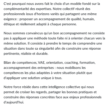
C'est pourquoi nous avons fait le choix d'un modèle fondé sur la
complémentarité des expertises. Notre collectif réunit des
professionnels issus d'horizons variés qui partagent une même
exigence : proposer un accompagnement de qualité, humain,
éthique et réellement adapté à chaque personne.
Nous sommes convaincus qu'un bon accompagnement ne consiste
pas à appliquer une méthode toute faite ni à orienter chacun vers la
même solution. Il consiste à prendre le temps de comprendre une
situation dans toute sa singularité afin de construire une réponse
pertinente, réaliste et durable.
Bilan de compétences, VAE, orientation, coaching, formation,
accompagnement des entreprises : nous mobilisons les
compétences les plus adaptées à votre situation plutôt que
d'appliquer une solution unique à tous.
Notre force réside dans cette intelligence collective qui nous
permet de croiser les regards, partager les bonnes pratiques et
construire des réponses concrètes face aux enjeux professionnels
d'aujourd'hui.