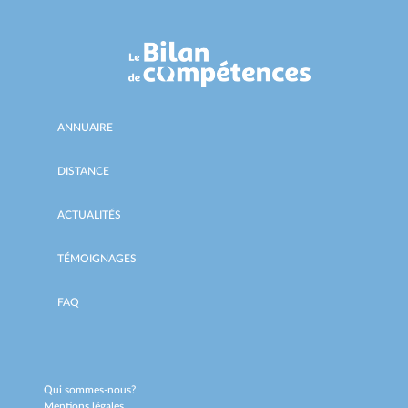
ANNUAIRE
DISTANCE
ACTUALITÉS
TÉMOIGNAGES
FAQ
Qui sommes-nous?
Mentions légales