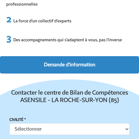
professionnelles
La force d'un collectif d'experts
Des accompagnements qui s'adaptent à vous, pas l'inverse
Demande d'information
Contacter le centre de Bilan de Compétences
ASENSILE - LA ROCHE-SUR-YON (85)
CIVILITÉ *