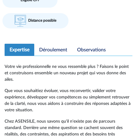
Eligible CPF
Distance possible
Expertise
Déroulement
Observations
Votre vie professionnelle ne vous ressemble plus ? Faisons le point
et construisons ensemble un nouveau projet qui vous donne des
ailes.
Que vous souhaitiez évoluer, vous reconvertir, valider votre
expérience, développer vos compétences ou simplement retrouver
de la clarté, nous vous aidons à construire des réponses adaptées à
votre situation.
Chez ASENSILE, nous savons qu'il n'existe pas de parcours
standard. Derrière une même question se cachent souvent des
réalités, des contraintes, des aspirations et des besoins très