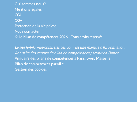
Qui sommes-nous?
Mentions légales
CGU
CGV
Protection de la vie privée
Nous contacter
© Le bilan de compétences 2026 - Tous droits réservés
Le site le-bilan-de-competences.com est une marque d'
ICI Formation
.
Annuaire des centres de bilan de compétences partout en France
Annuaire des bilans de compétences à
Paris,
Lyon,
Marseille
Bilan de compétences par ville
Gestion des cookies