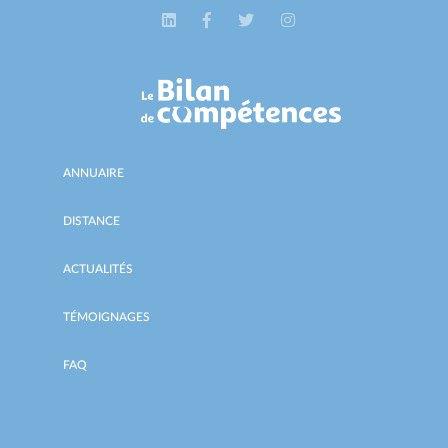
ANNUAIRE
DISTANCE
ACTUALITÉS
TÉMOIGNAGES
FAQ