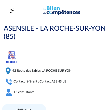
ASENSILE - LA ROCHE-SUR-YON
(85)
42 Route des Sables LA ROCHE SUR YON
Contact référent :
Contact ASENSILE
15 consultants