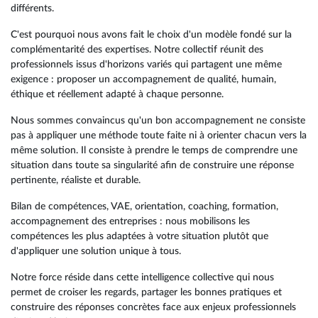
différents.
C'est pourquoi nous avons fait le choix d'un modèle fondé sur la
complémentarité des expertises. Notre collectif réunit des
professionnels issus d'horizons variés qui partagent une même
exigence : proposer un accompagnement de qualité, humain,
éthique et réellement adapté à chaque personne.
Nous sommes convaincus qu'un bon accompagnement ne consiste
pas à appliquer une méthode toute faite ni à orienter chacun vers la
même solution. Il consiste à prendre le temps de comprendre une
situation dans toute sa singularité afin de construire une réponse
pertinente, réaliste et durable.
Bilan de compétences, VAE, orientation, coaching, formation,
accompagnement des entreprises : nous mobilisons les
compétences les plus adaptées à votre situation plutôt que
d'appliquer une solution unique à tous.
Notre force réside dans cette intelligence collective qui nous
permet de croiser les regards, partager les bonnes pratiques et
construire des réponses concrètes face aux enjeux professionnels